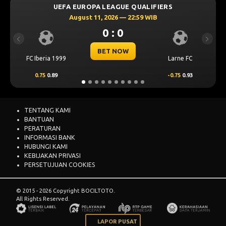
UEFA EUROPA LEAGUE QUALIFIERS
August 11, 2026 — 22:59 WIB
0 : 0
Previous
Next
BET NOW
FC Iberia 1999
Larne FC
0.75
0.89
-0.75
0.93
TENTANG KAMI
BANTUAN
PERATURAN
INFORMASI BANK
HUBUNGI KAMI
KEBIJAKAN PRIVASI
PERSETUJUAN COOKIES
© 2015 - 2026 Copyright BOCILTOTO.
All Rights Reserved.
LAPOR PUSAT